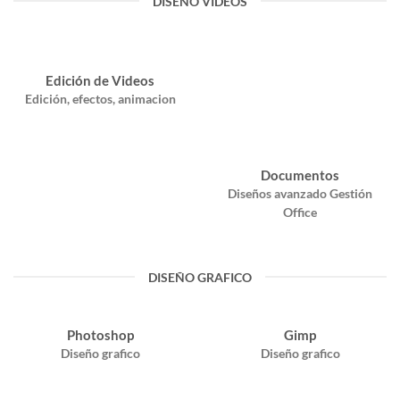
DISEÑO VIDEOS
Edición de Videos
Edición, efectos, animacion
Documentos
Diseños avanzado Gestión
Office
DISEÑO GRAFICO
Photoshop
Gimp
Diseño grafico
Diseño grafico