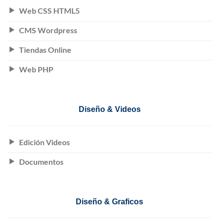
Web CSS HTML5
CMS Wordpress
Tiendas Online
Web PHP
Diseño & Videos
Edición Videos
Documentos
Diseño & Graficos