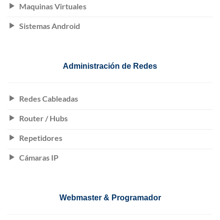
Maquinas Virtuales
Sistemas Android
Administración de Redes
Redes Cableadas
Router / Hubs
Repetidores
Cámaras IP
Webmaster & Programador