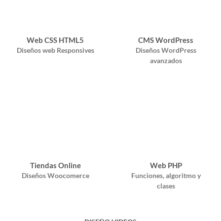
Web CSS HTML5
CMS WordPress
Diseños web Responsives
Diseños WordPress
avanzados
Tiendas Online
Web PHP
Diseños Woocomerce
Funciones, algoritmo y
clases