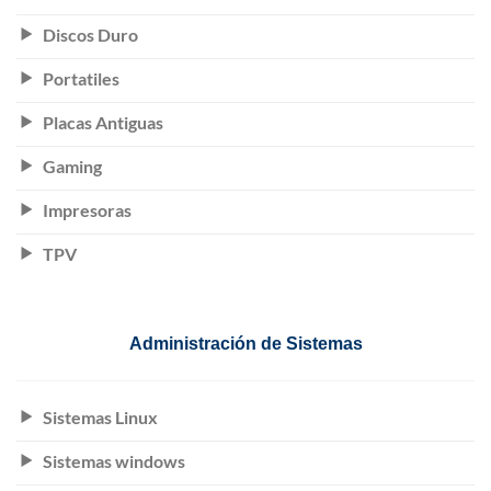
Discos Duro
Portatiles
Placas Antiguas
Gaming
Impresoras
TPV
Administración de Sistemas
Sistemas Linux
Sistemas windows