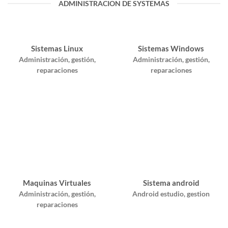
ADMINISTRACION DE SYSTEMAS
Sistemas Linux
Sistemas Windows
Administración, gestión,
Administración, gestión,
reparaciones
reparaciones
Maquinas Virtuales
Sistema android
Administración, gestión,
Android estudio, gestion
reparaciones