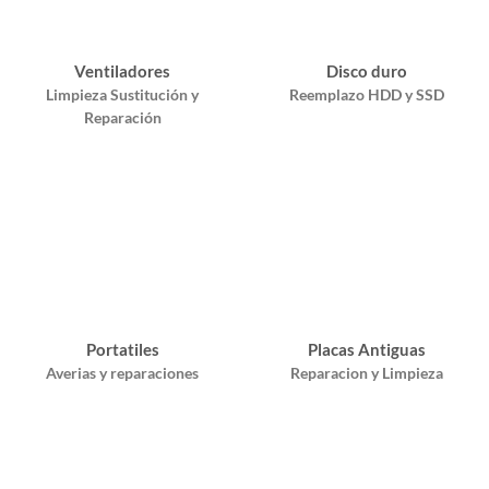
Ventiladores
Disco duro
Limpieza Sustitución y
Reemplazo HDD y SSD
Reparación
Portatiles
Placas Antiguas
Averias y reparaciones
Reparacion y Limpieza