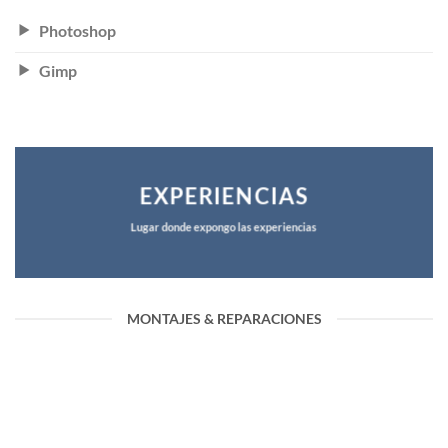
Photoshop
Gimp
EXPERIENCIAS
Lugar donde expongo las experiencias
MONTAJES & REPARACIONES