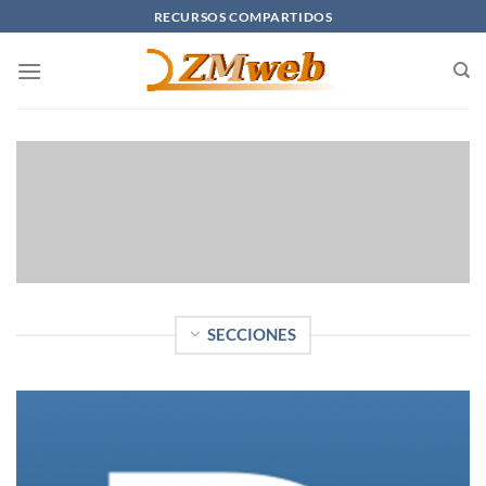
Saltar
RECURSOS COMPARTIDOS
al
contenido
SECCIONES