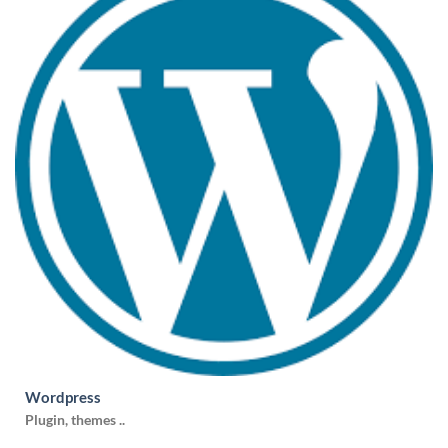
Wordpress
Plugin, themes ..