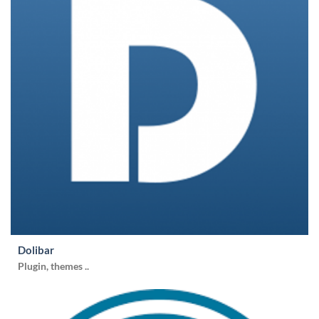
Dolibar
Plugin, themes ..