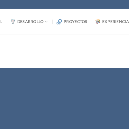
L
DESARROLLO
PROYECTOS
EXPERIENCIA