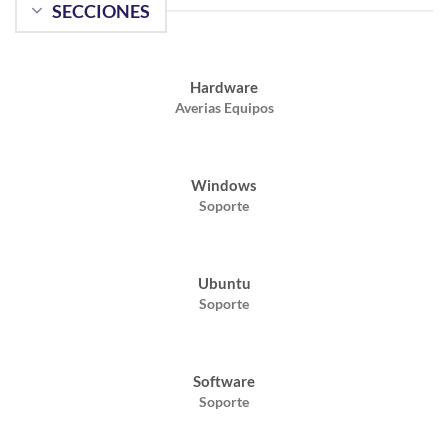
SECCIONES
Hardware
Averias Equipos
Windows
Soporte
Ubuntu
Soporte
Software
Soporte