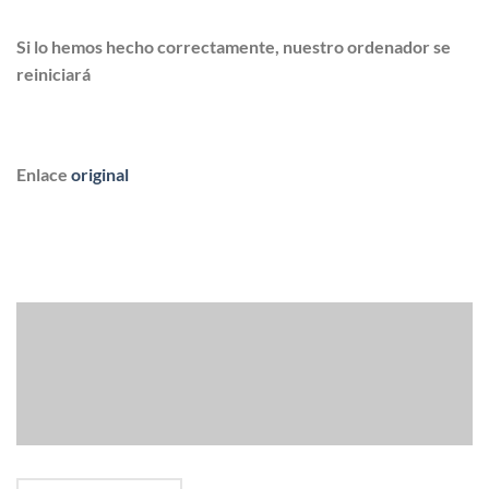
Si lo hemos hecho correctamente, nuestro ordenador se
reiniciará
Enlace
original