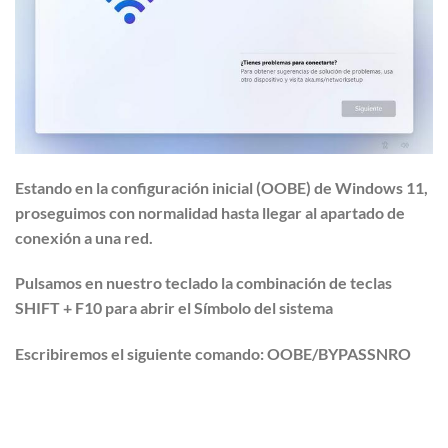
Estando en la configuración inicial (OOBE) de Windows 11,
proseguimos con normalidad
hasta llegar al apartado de
conexión a una red.
Pulsamos en nuestro teclado la combinación de teclas
SHIFT + F10
para abrir el
Símbolo del sistema
Escribiremos el siguiente comando:
OOBE/BYPASSNRO