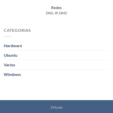
Redes
DNS, IP, DMZ
CATEGORIAS
Hardware
Ubuntu
Varios
Windows
ZMweb